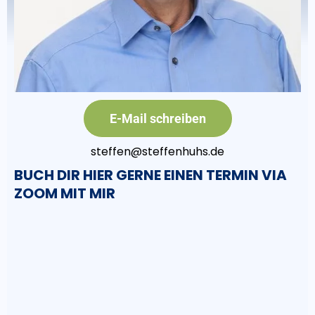
E-Mail schreiben
steffen@steffenhuhs.de
BUCH DIR HIER GERNE EINEN TERMIN VIA
ZOOM MIT MIR