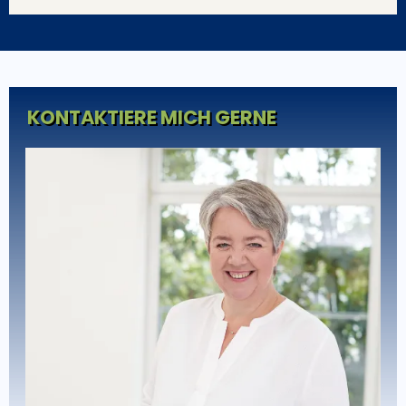
KONTAKTIERE MICH GERNE