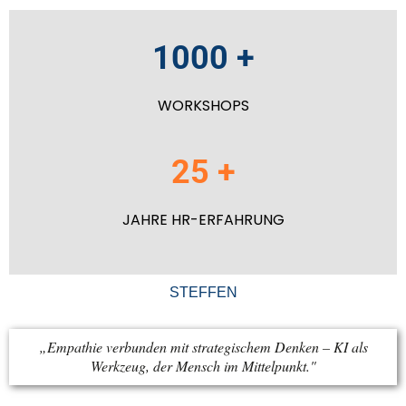
1000 +
WORKSHOPS
25 +
JAHRE HR-ERFAHRUNG
STEFFEN
„Empathie verbunden mit strategischem Denken – KI als
Werkzeug, der Mensch im Mittelpunkt."