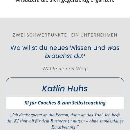
ZWEI SCHWERPUNKTE · EIN UNTERNEHMEN
Wo willst du neues Wissen und
was
brauchst du?
Wähle deinen Weg:
Katlin Huhs
KI für Coaches & zum Selbstcoaching
„Ich denke zuerst an die Person, dann an das Tool. Ich helfe
dir, KI sinnvoll für dein Business zu nutzen – ohne stundenlange
Einarbeitung."