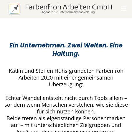
Ein Unternehmen. Zwei Welten. Eine
Haltung.
Katlin und Steffen Huhs gründeten Farbenfroh
Arbeiten 2020 mit einer gemeinsamen
Überzeugung:
Echter Wandel entsteht nicht durch Tools allein –
sondern wenn Menschen verstehen, wie sie diese
für sich nutzen können.
Beide treten als eigenständige Personenmarken
auf – mit unterschiedlichen Zielgruppen und
Ansätzen, die sich gegenseitig ergänzen.