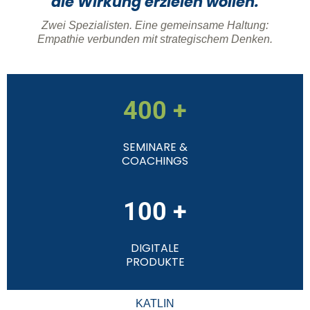
die Wirkung erzielen wollen.
Zwei Spezialisten. Eine gemeinsame Haltung:
Empathie verbunden mit strategischem Denken.
400 +
SEMINARE &
COACHINGS
100 +
DIGITALE
PRODUKTE
KATLIN