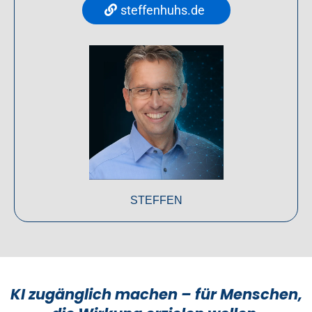
steffenhuhs.de
STEFFEN
KI zugänglich machen – für Menschen,