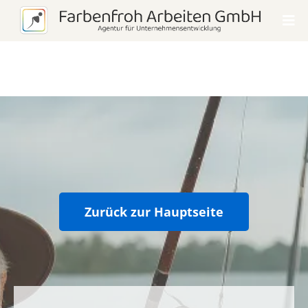
Zurück zur Hauptseite