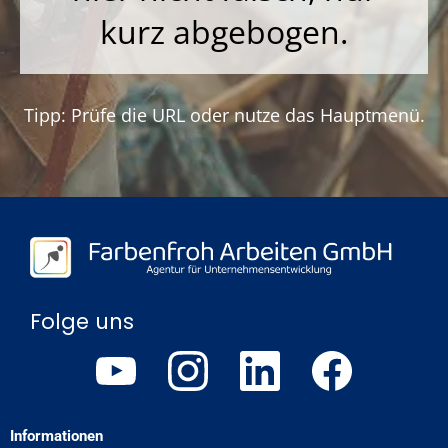
kurz abgebogen.
Tipp: Prüfe die URL oder nutze das Hauptmenü.
Folge uns
Informationen