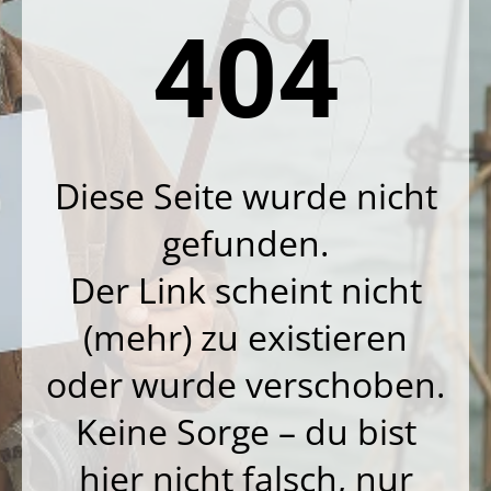
404
Diese Seite wurde nicht
gefunden.
Der Link scheint nicht
(mehr) zu existieren
oder wurde verschoben.
Keine Sorge – du bist
hier nicht falsch, nur